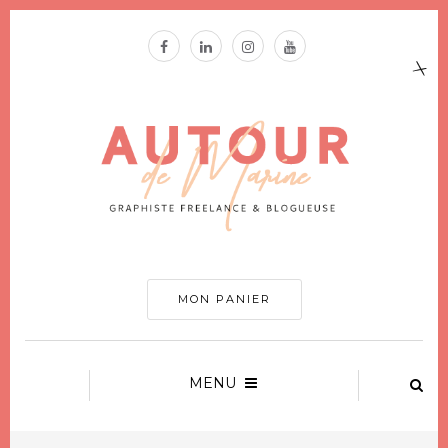
MON PANIER
MENU