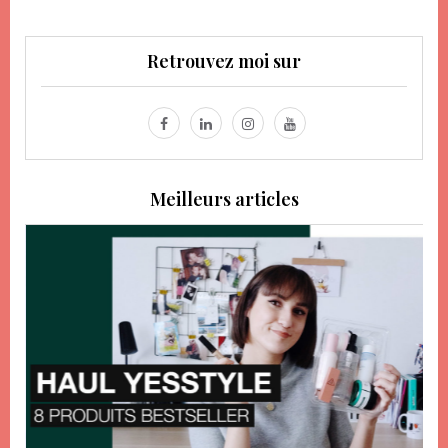
Retrouvez moi sur
Meilleurs articles