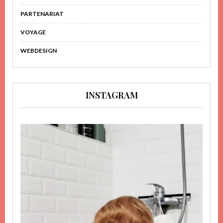
PARTENARIAT
VOYAGE
WEBDESIGN
INSTAGRAM