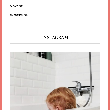
VOYAGE
WEBDESIGN
INSTAGRAM