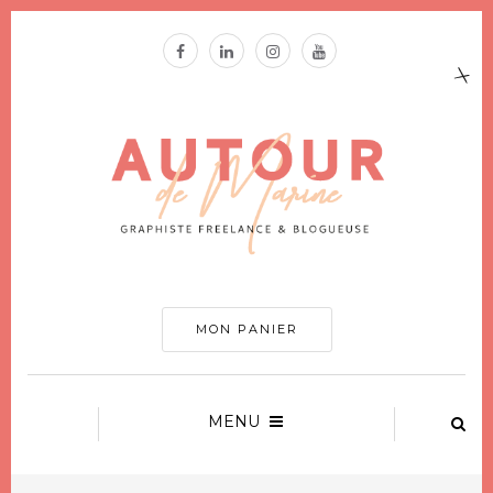
MON PANIER
MENU