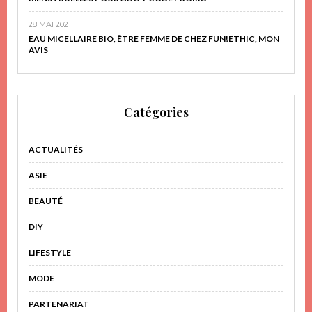
28 MAI 2021
EAU MICELLAIRE BIO, ÊTRE FEMME DE CHEZ FUN!ETHIC, MON
AVIS
Catégories
ACTUALITÉS
ASIE
BEAUTÉ
DIY
LIFESTYLE
MODE
PARTENARIAT