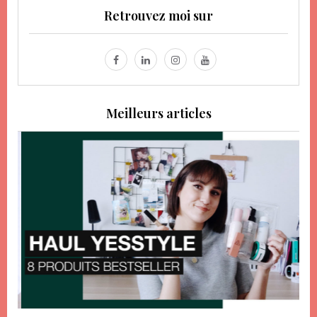
Retrouvez moi sur
Meilleurs articles