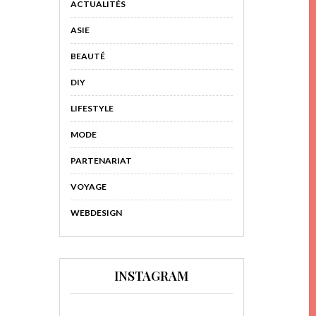
ACTUALITÉS
ASIE
BEAUTÉ
DIY
LIFESTYLE
MODE
PARTENARIAT
VOYAGE
WEBDESIGN
INSTAGRAM