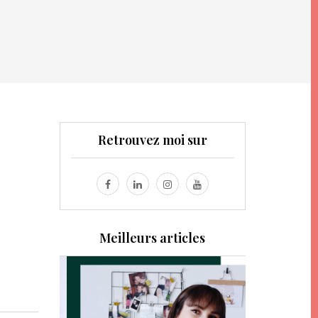
Retrouvez moi sur
Meilleurs articles