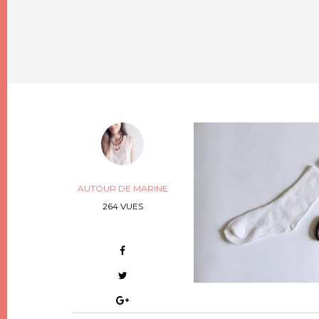
AUTOUR DE MARINE
264 VUES