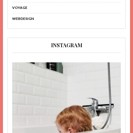
VOYAGE
WEBDESIGN
INSTAGRAM