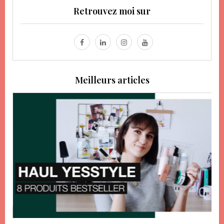
Retrouvez moi sur
Meilleurs articles