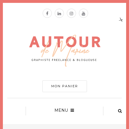
MON PANIER
MENU