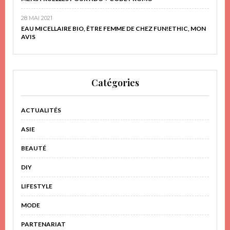
28 MAI 2021
EAU MICELLAIRE BIO, ÊTRE FEMME DE CHEZ FUN!ETHIC, MON
AVIS
Catégories
ACTUALITÉS
ASIE
BEAUTÉ
DIY
LIFESTYLE
MODE
PARTENARIAT