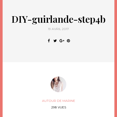
DIY-guirlande-step4b
19 AVRIL 2017
AUTOUR DE MARINE
298 VUES