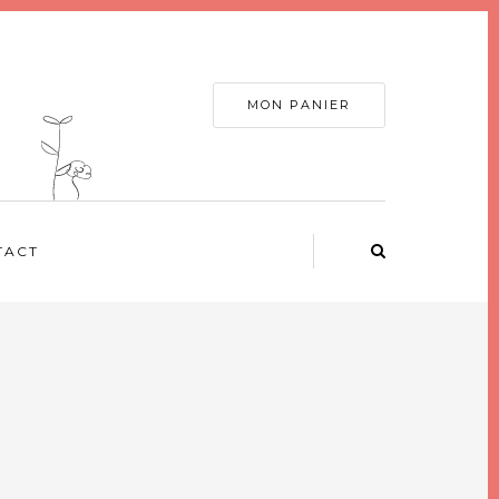
MON PANIER
TACT