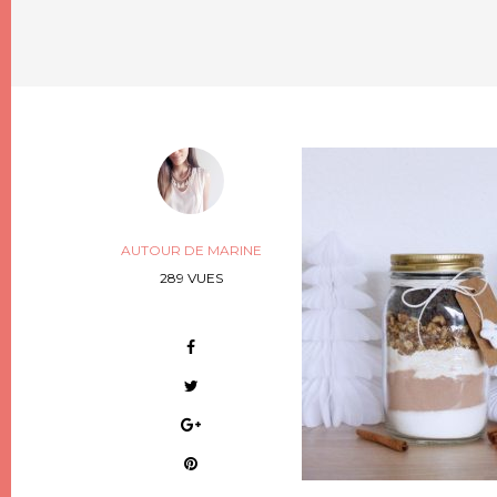
AUTOUR DE MARINE
289 VUES