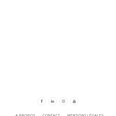
A PROPOS
CONTACT
MENTIONS LÉGALES