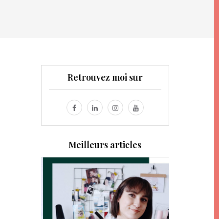
Retrouvez moi sur
Meilleurs articles