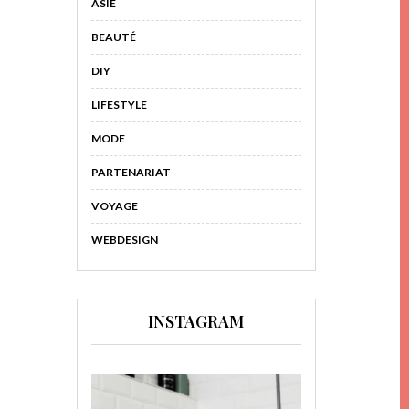
ASIE
BEAUTÉ
DIY
LIFESTYLE
MODE
PARTENARIAT
VOYAGE
WEBDESIGN
INSTAGRAM