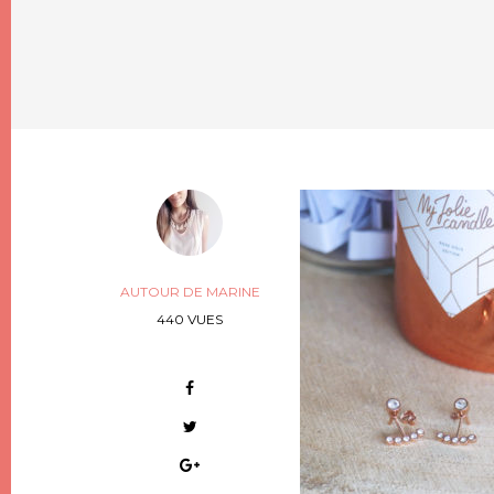
AUTOUR DE MARINE
440 VUES