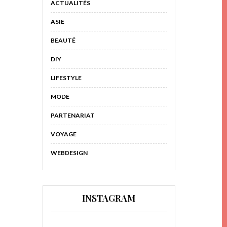
ACTUALITÉS
ASIE
BEAUTÉ
DIY
LIFESTYLE
MODE
PARTENARIAT
VOYAGE
WEBDESIGN
INSTAGRAM