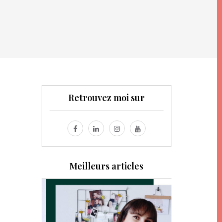
Retrouvez moi sur
Meilleurs articles