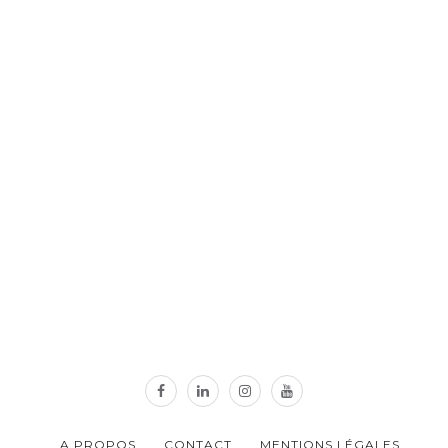
A PROPOS
CONTACT
MENTIONS LÉGALES