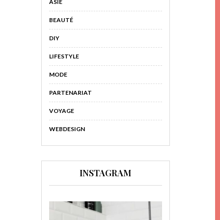
ASIE
BEAUTÉ
DIY
LIFESTYLE
MODE
PARTENARIAT
VOYAGE
WEBDESIGN
INSTAGRAM