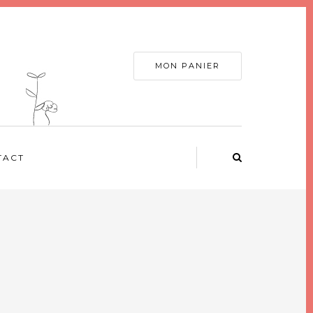
MON PANIER
TACT