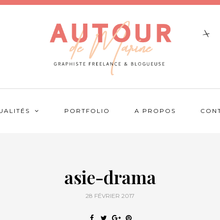
UALITÉS
PORTFOLIO
A PROPOS
CON
asie-drama
28 FÉVRIER 2017