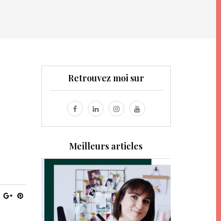
Retrouvez moi sur
Meilleurs articles