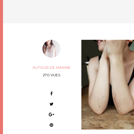
AUTOUR DE MARINE
270 VUES