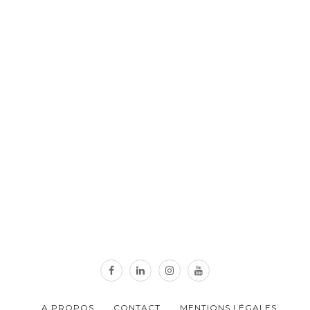
A PROPOS
CONTACT
MENTIONS LÉGALES