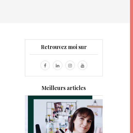
Retrouvez moi sur
Meilleurs articles