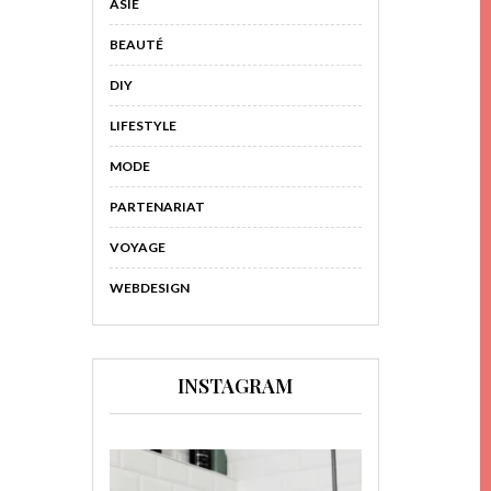
ASIE
BEAUTÉ
DIY
LIFESTYLE
MODE
PARTENARIAT
VOYAGE
WEBDESIGN
INSTAGRAM