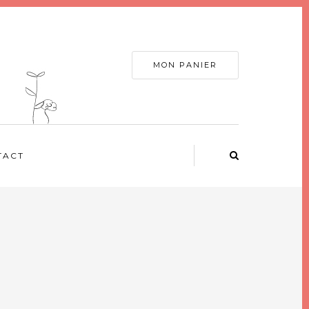
MON PANIER
TACT