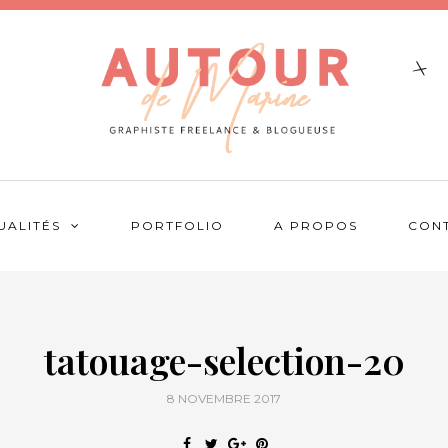
UALITÉS
PORTFOLIO
A PROPOS
CON
tatouage-selection-20
8 NOVEMBRE 2017