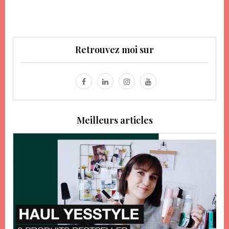
Retrouvez moi sur
Meilleurs articles