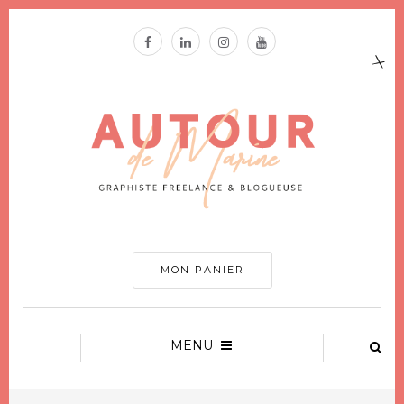
MON PANIER
MENU