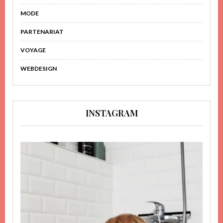
MODE
PARTENARIAT
VOYAGE
WEBDESIGN
INSTAGRAM