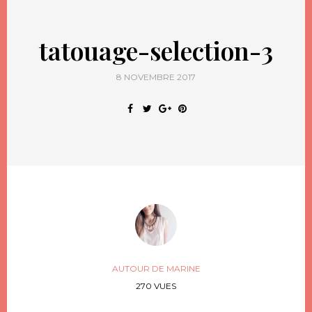
tatouage-selection-3
8 NOVEMBRE 2017
AUTOUR DE MARINE
270 VUES