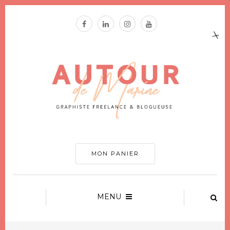
MON PANIER
MENU