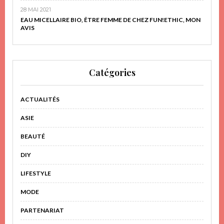
28 MAI 2021
EAU MICELLAIRE BIO, ÊTRE FEMME DE CHEZ FUN!ETHIC, MON
AVIS
Catégories
ACTUALITÉS
ASIE
BEAUTÉ
DIY
LIFESTYLE
MODE
PARTENARIAT