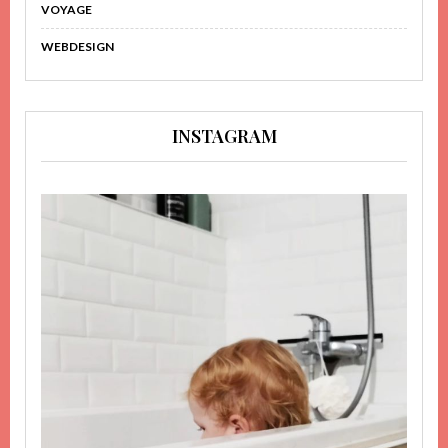
VOYAGE
WEBDESIGN
INSTAGRAM