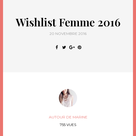
Wishlist Femme 2016
20 NOVEMBRE 2016
AUTOUR DE MARINE
755 VUES