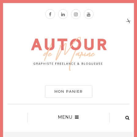
MON PANIER
MENU