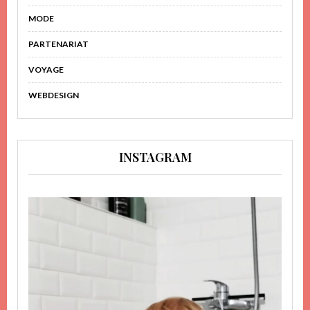
MODE
PARTENARIAT
VOYAGE
WEBDESIGN
INSTAGRAM