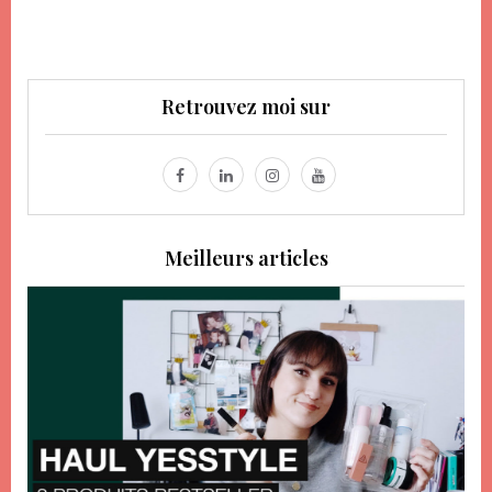
Retrouvez moi sur
Meilleurs articles