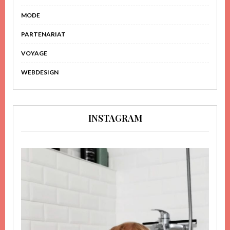
MODE
PARTENARIAT
VOYAGE
WEBDESIGN
INSTAGRAM