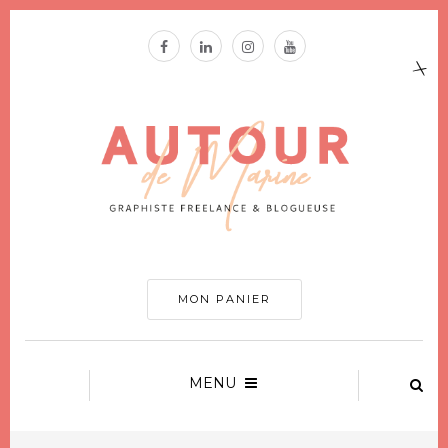
MON PANIER
MENU