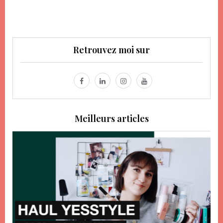
Retrouvez moi sur
Meilleurs articles