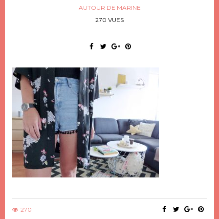
AUTOUR DE MARINE
270 VUES
270