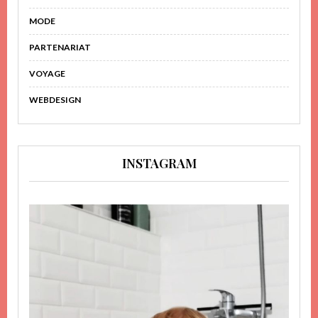
MODE
PARTENARIAT
VOYAGE
WEBDESIGN
INSTAGRAM