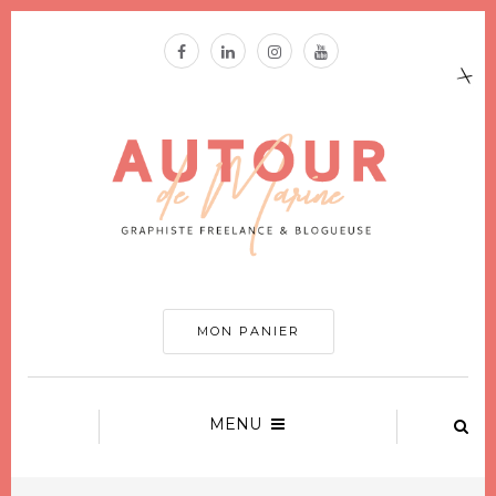
MON PANIER
MENU