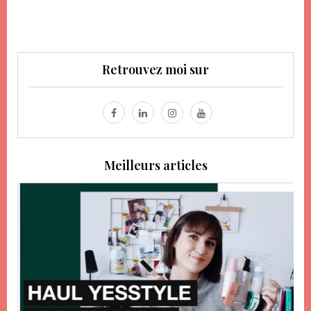
Retrouvez moi sur
Meilleurs articles