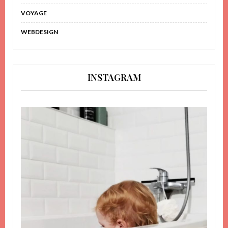
VOYAGE
WEBDESIGN
INSTAGRAM