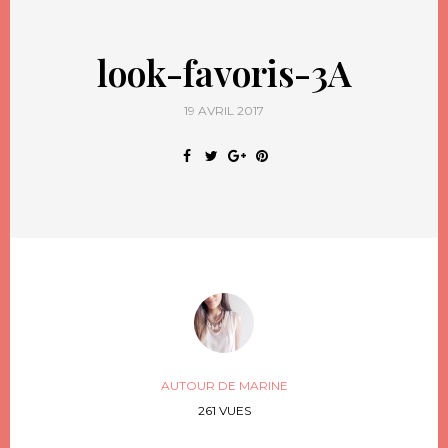
look-favoris-3A
19 AVRIL 2017
AUTOUR DE MARINE
261 VUES