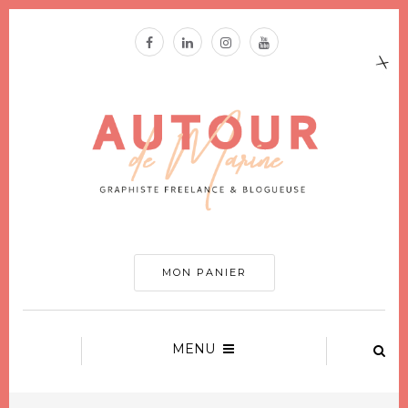
MON PANIER
MENU