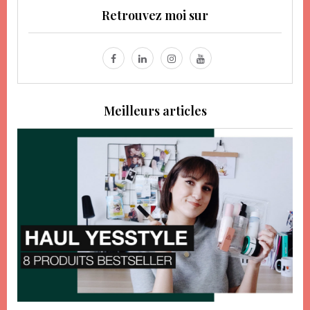
Retrouvez moi sur
Meilleurs articles