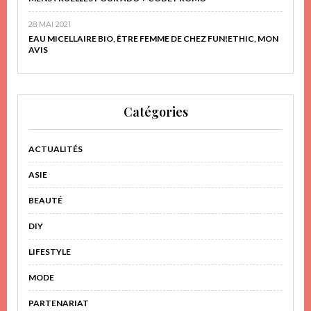
28 MAI 2021
EAU MICELLAIRE BIO, ÊTRE FEMME DE CHEZ FUN!ETHIC, MON
AVIS
Catégories
ACTUALITÉS
ASIE
BEAUTÉ
DIY
LIFESTYLE
MODE
PARTENARIAT