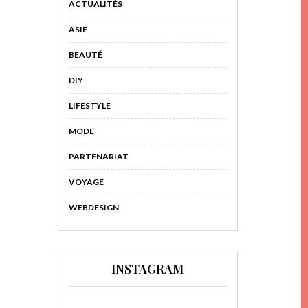
ACTUALITÉS
ASIE
BEAUTÉ
DIY
LIFESTYLE
MODE
PARTENARIAT
VOYAGE
WEBDESIGN
INSTAGRAM