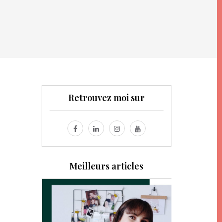
Retrouvez moi sur
Meilleurs articles