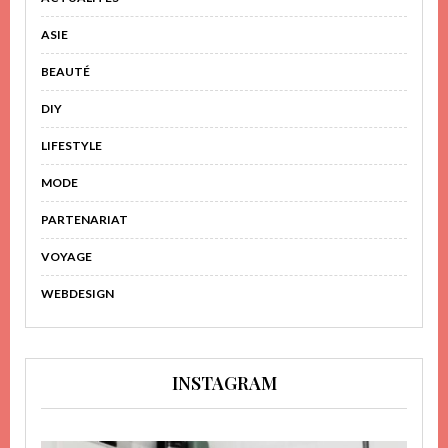
ASIE
BEAUTÉ
DIY
LIFESTYLE
MODE
PARTENARIAT
VOYAGE
WEBDESIGN
INSTAGRAM