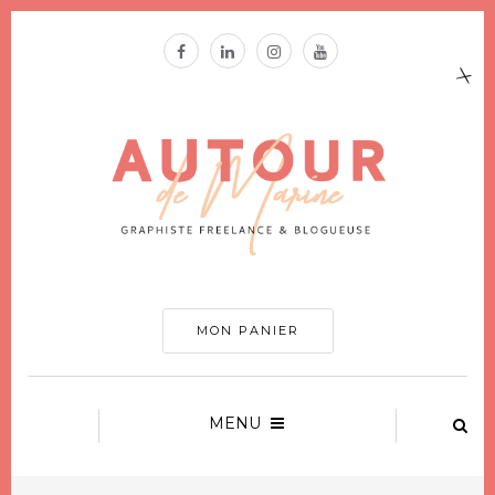
MON PANIER
MENU