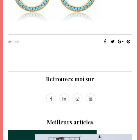
258
Retrouvez moi sur
Meilleurs articles