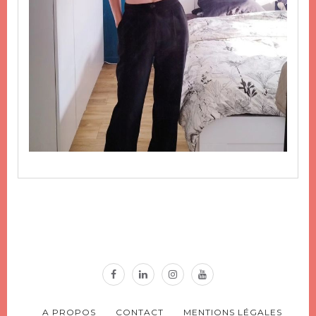
A PROPOS
CONTACT
MENTIONS LÉGALES