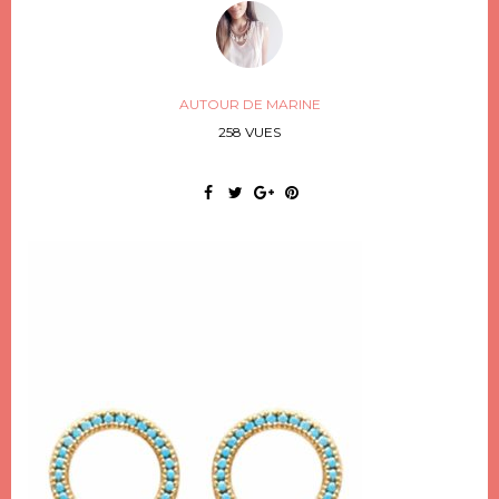
AUTOUR DE MARINE
258 VUES