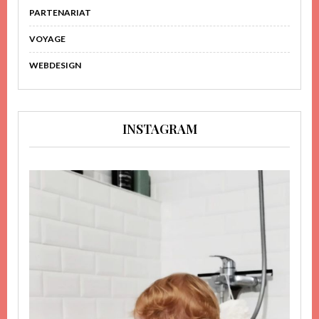
PARTENARIAT
VOYAGE
WEBDESIGN
INSTAGRAM