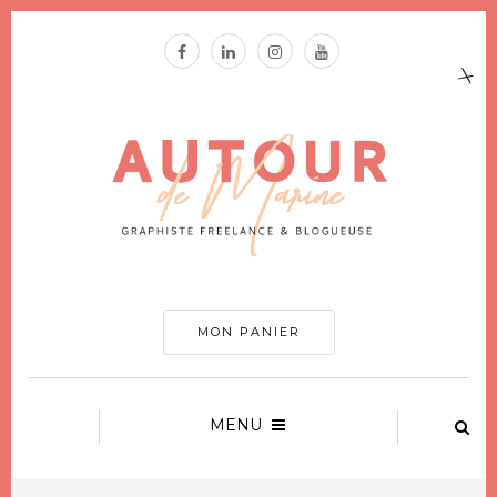
MON PANIER
MENU