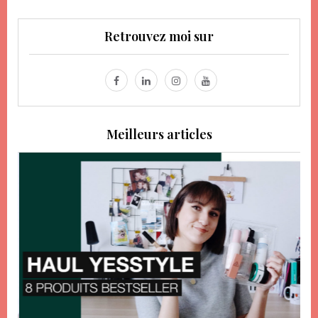
Retrouvez moi sur
Meilleurs articles