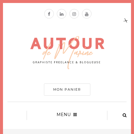
MON PANIER
MENU