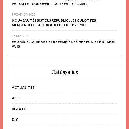
PARFAITE POUR OFFRIR OU SE FAIRE PLAISIR
1 FÉVRIER 2022
NOUVEAUTÉS SISTERS REPUBLIC : LES CULOTTES
MENSTRUELLES POUR ADO + CODE PROMO
28 MAI 2021
EAU MICELLAIRE BIO, ÊTRE FEMME DE CHEZ FUN!ETHIC, MON
AVIS
Catégories
ACTUALITÉS
ASIE
BEAUTÉ
DIY