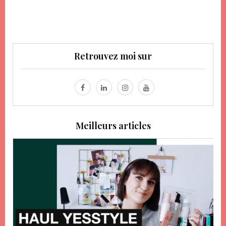
Retrouvez moi sur
Meilleurs articles