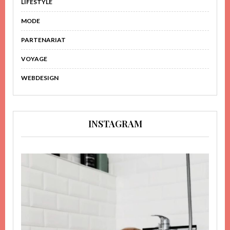
LIFESTYLE
MODE
PARTENARIAT
VOYAGE
WEBDESIGN
INSTAGRAM