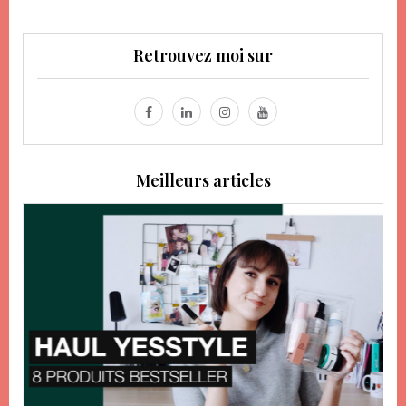
Retrouvez moi sur
Meilleurs articles