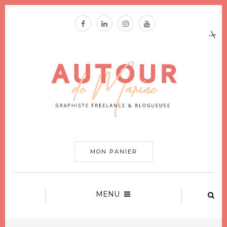
MON PANIER
MENU