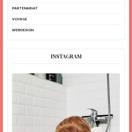
PARTENARIAT
VOYAGE
WEBDESIGN
INSTAGRAM