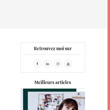
Retrouvez moi sur
Meilleurs articles