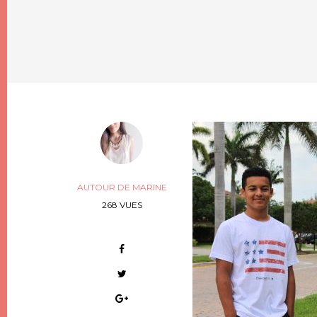
AUTOUR DE MARINE
268 VUES