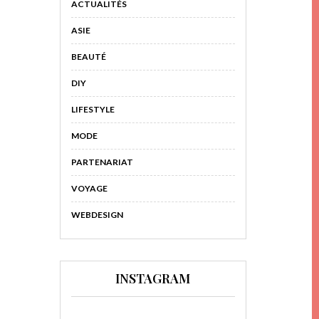
ACTUALITÉS
ASIE
BEAUTÉ
DIY
LIFESTYLE
MODE
PARTENARIAT
VOYAGE
WEBDESIGN
INSTAGRAM