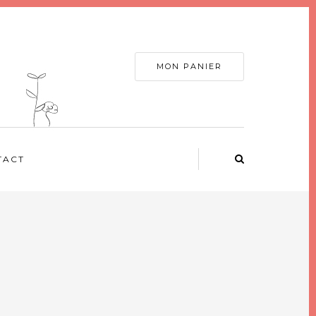
MON PANIER
TACT