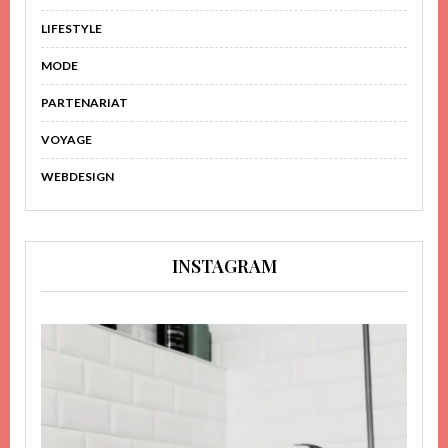
LIFESTYLE
MODE
PARTENARIAT
VOYAGE
WEBDESIGN
INSTAGRAM