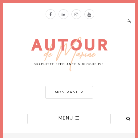
MON PANIER
MENU