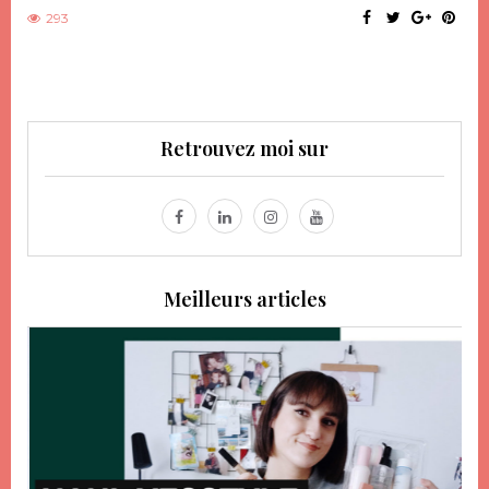
293
Retrouvez moi sur
Meilleurs articles