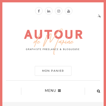
MON PANIER
MENU