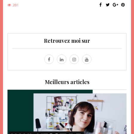
281
Retrouvez moi sur
Meilleurs articles