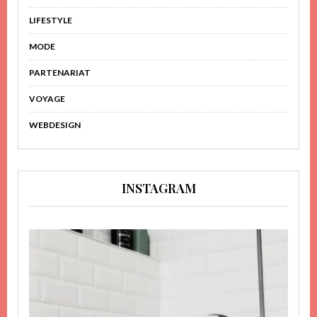
LIFESTYLE
MODE
PARTENARIAT
VOYAGE
WEBDESIGN
INSTAGRAM