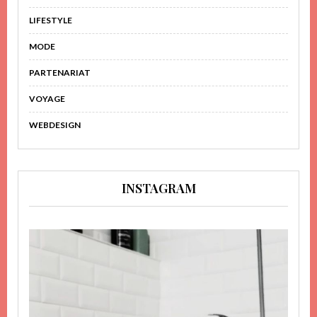
LIFESTYLE
MODE
PARTENARIAT
VOYAGE
WEBDESIGN
INSTAGRAM