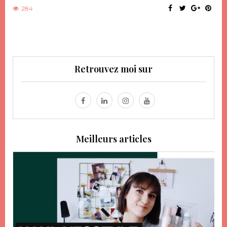
284
Retrouvez moi sur
Meilleurs articles