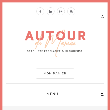
MON PANIER
MENU