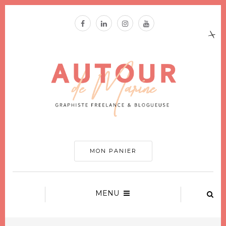
MON PANIER
MENU