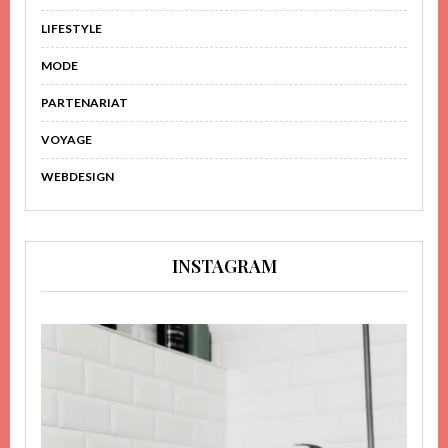
LIFESTYLE
MODE
PARTENARIAT
VOYAGE
WEBDESIGN
INSTAGRAM