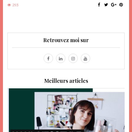
293
Retrouvez moi sur
Meilleurs articles