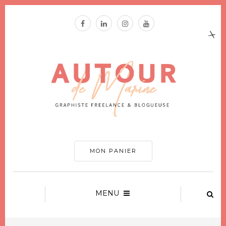
MON PANIER
MENU