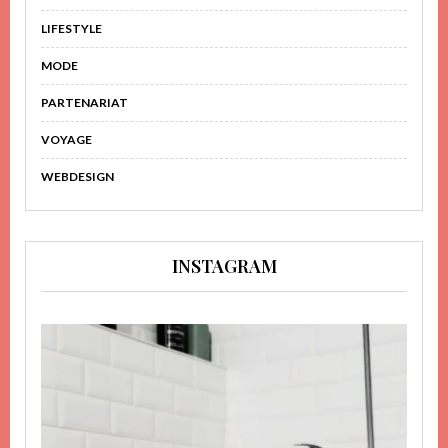
LIFESTYLE
MODE
PARTENARIAT
VOYAGE
WEBDESIGN
INSTAGRAM