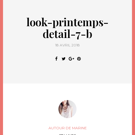
look-printemps-
detail-7-b
18 AVRIL 2018
AUTOUR DE MARINE