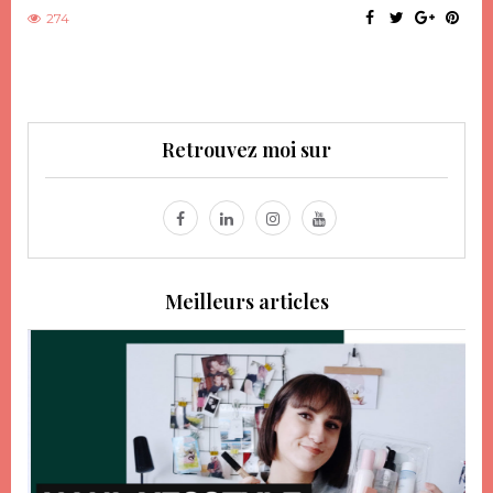
274
Retrouvez moi sur
Meilleurs articles