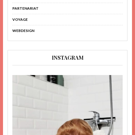
PARTENARIAT
VOYAGE
WEBDESIGN
INSTAGRAM