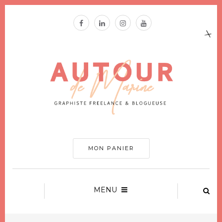
MON PANIER
MENU