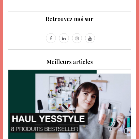
Retrouvez moi sur
Meilleurs articles