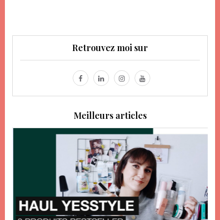
Retrouvez moi sur
Meilleurs articles