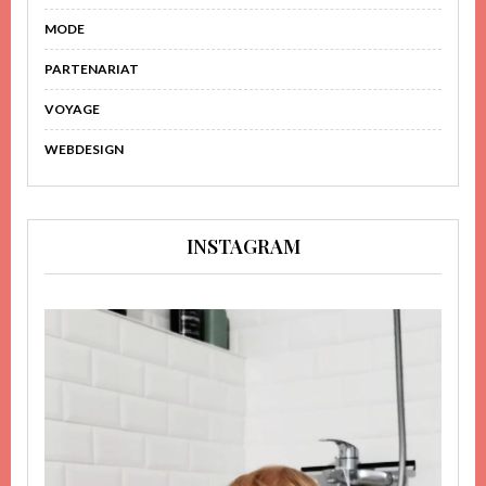
MODE
PARTENARIAT
VOYAGE
WEBDESIGN
INSTAGRAM