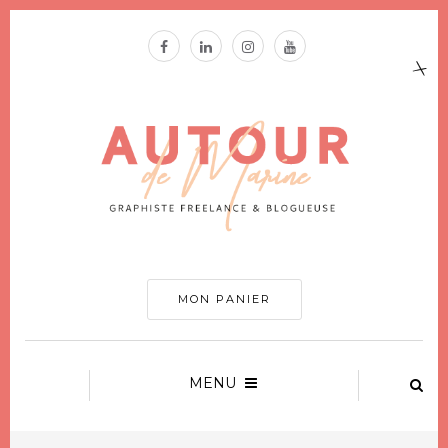
MON PANIER
MENU