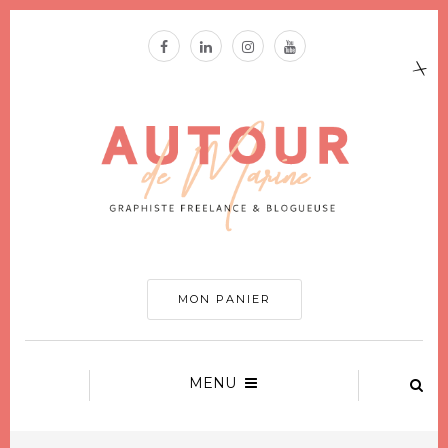
MON PANIER
MENU