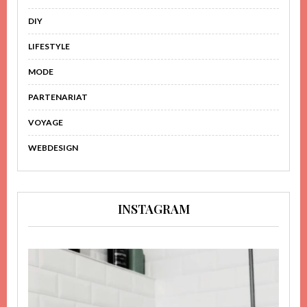
DIY
LIFESTYLE
MODE
PARTENARIAT
VOYAGE
WEBDESIGN
INSTAGRAM