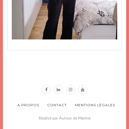
A PROPOS
CONTACT
MENTIONS LÉGALES
Réalisé par Autour de Marine