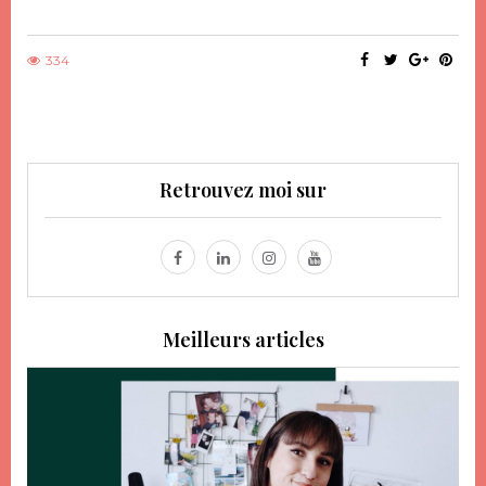
334
Retrouvez moi sur
Meilleurs articles