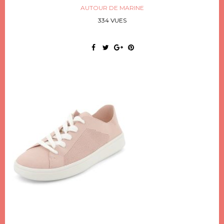
AUTOUR DE MARINE
334 VUES