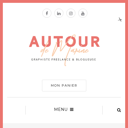
MON PANIER
MENU