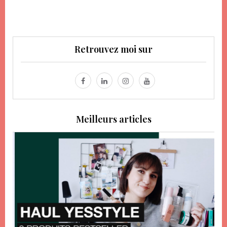
Retrouvez moi sur
Meilleurs articles