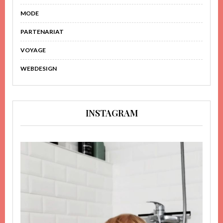
MODE
PARTENARIAT
VOYAGE
WEBDESIGN
INSTAGRAM