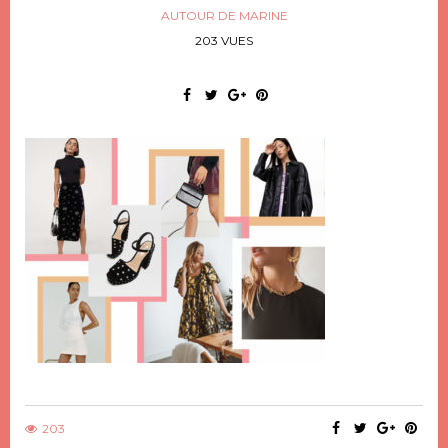
AUTOUR DE MARINE
203 VUES
203