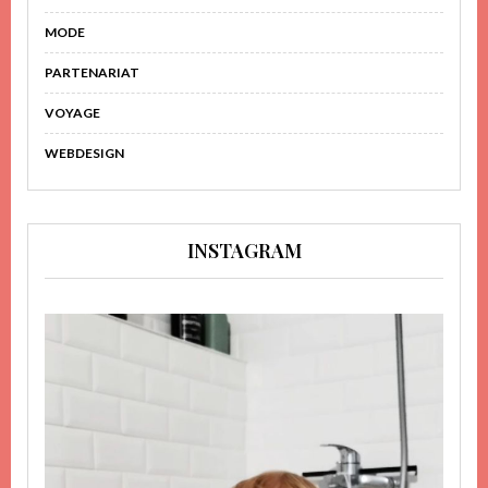
MODE
PARTENARIAT
VOYAGE
WEBDESIGN
INSTAGRAM