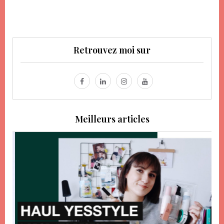
Retrouvez moi sur
Meilleurs articles