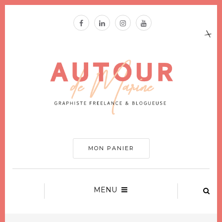
MON PANIER
MENU