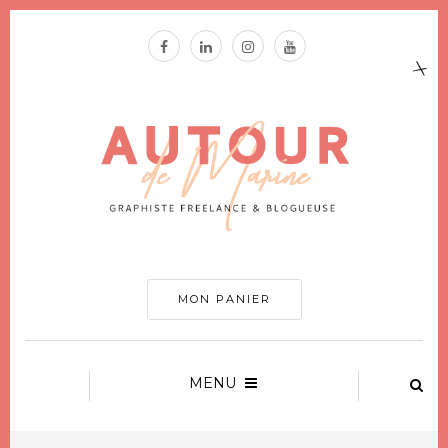
MON PANIER
MENU