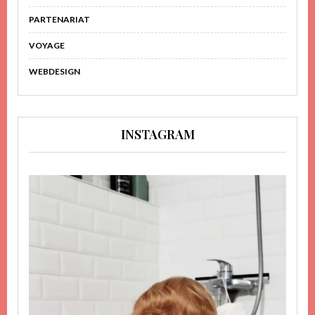
PARTENARIAT
VOYAGE
WEBDESIGN
INSTAGRAM