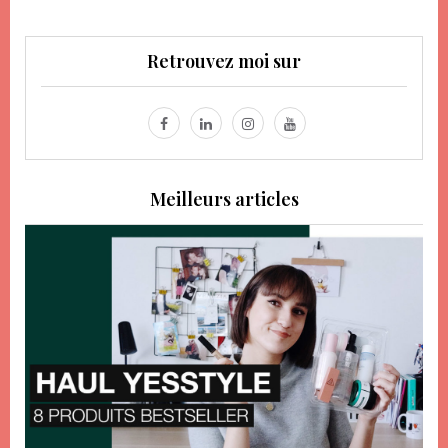
Retrouvez moi sur
Meilleurs articles