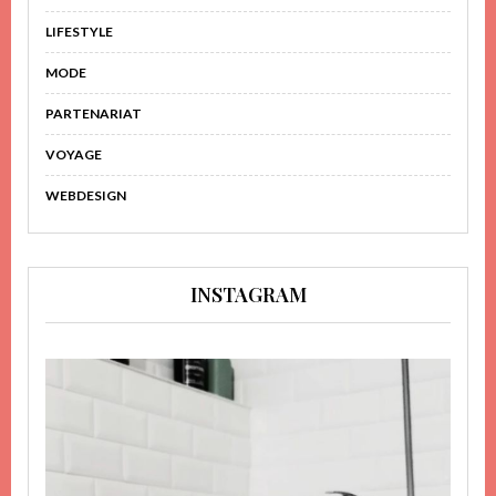
LIFESTYLE
MODE
PARTENARIAT
VOYAGE
WEBDESIGN
INSTAGRAM