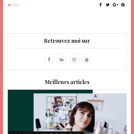
272
Retrouvez moi sur
Meilleurs articles