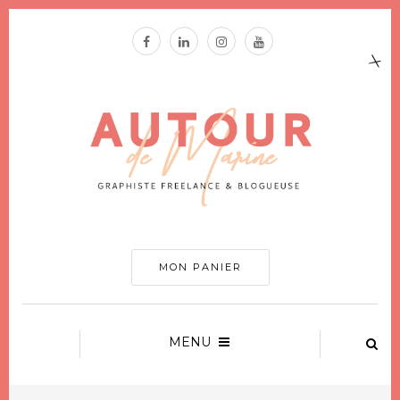
MON PANIER
MENU