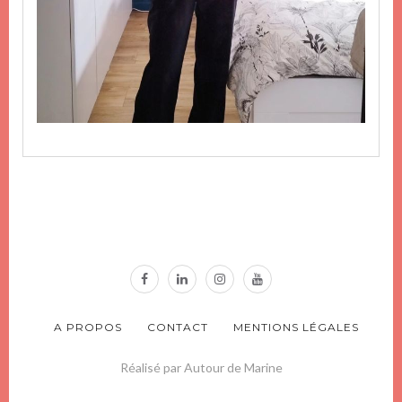
A PROPOS
CONTACT
MENTIONS LÉGALES
Réalisé par Autour de Marine