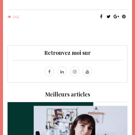
242
Retrouvez moi sur
Meilleurs articles