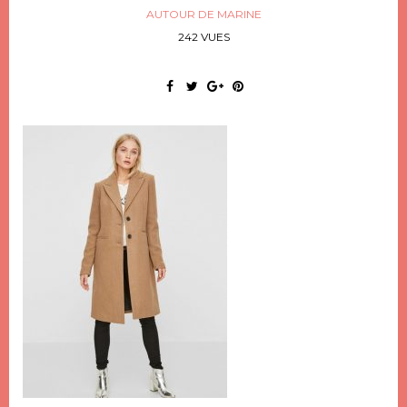
AUTOUR DE MARINE
242 VUES