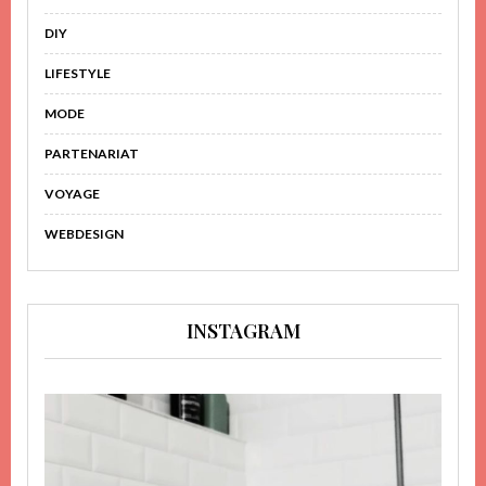
DIY
LIFESTYLE
MODE
PARTENARIAT
VOYAGE
WEBDESIGN
INSTAGRAM