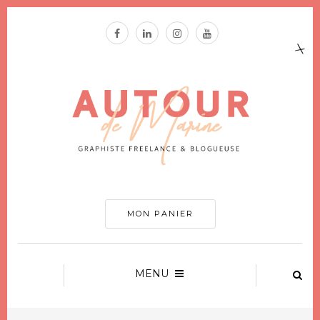
MON PANIER
MENU