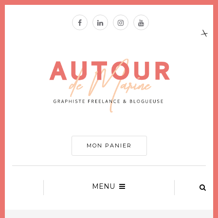
MON PANIER
MENU