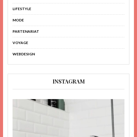
LIFESTYLE
MODE
PARTENARIAT
VOYAGE
WEBDESIGN
INSTAGRAM