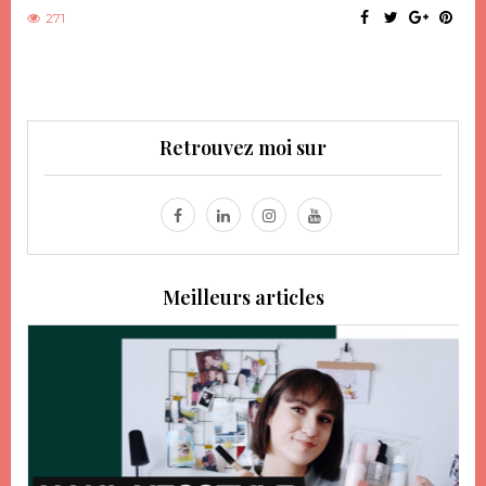
271
Retrouvez moi sur
Meilleurs articles