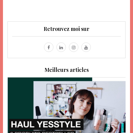
Retrouvez moi sur
Meilleurs articles