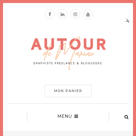
MON PANIER
MENU