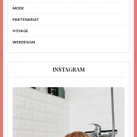
MODE
PARTENARIAT
VOYAGE
WEBDESIGN
INSTAGRAM