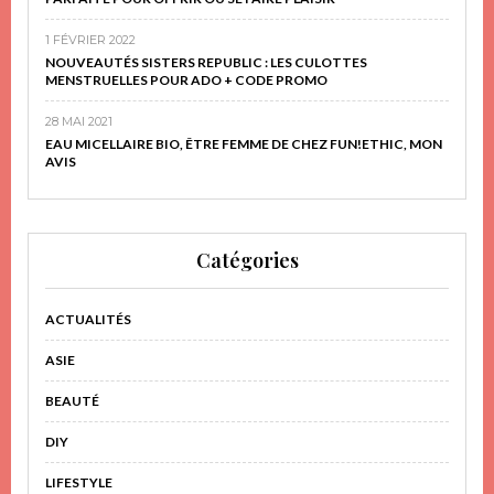
1 FÉVRIER 2022
NOUVEAUTÉS SISTERS REPUBLIC : LES CULOTTES
MENSTRUELLES POUR ADO + CODE PROMO
28 MAI 2021
EAU MICELLAIRE BIO, ÊTRE FEMME DE CHEZ FUN!ETHIC, MON
AVIS
Catégories
ACTUALITÉS
ASIE
BEAUTÉ
DIY
LIFESTYLE