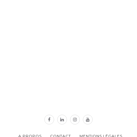
A PROPOS
CONTACT
MENTIONS LÉGALES