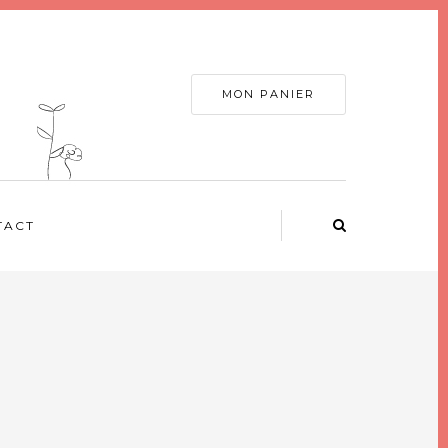
MON PANIER
TACT