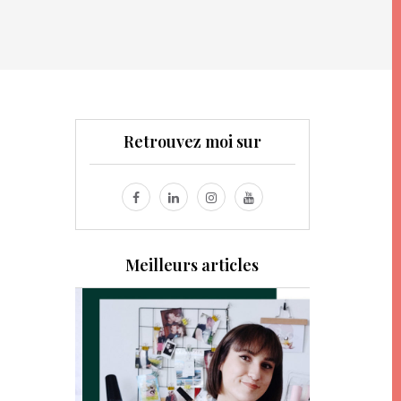
Retrouvez moi sur
Meilleurs articles