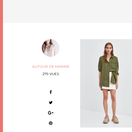
AUTOUR DE MARINE
279 VUES