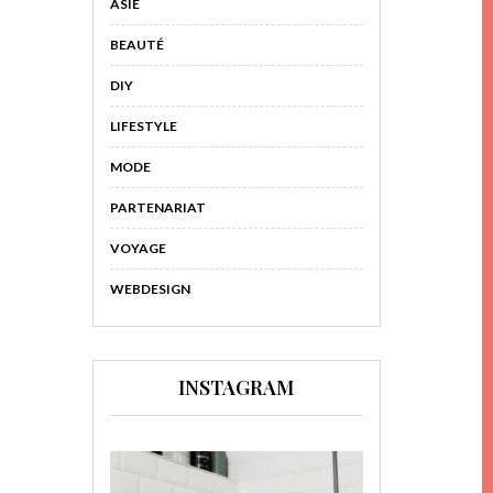
ASIE
BEAUTÉ
DIY
LIFESTYLE
MODE
PARTENARIAT
VOYAGE
WEBDESIGN
INSTAGRAM