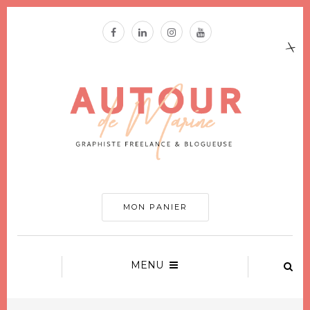
MON PANIER
MENU