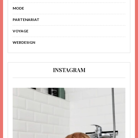
MODE
PARTENARIAT
VOYAGE
WEBDESIGN
INSTAGRAM