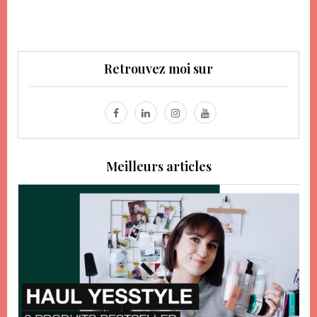
Retrouvez moi sur
Meilleurs articles