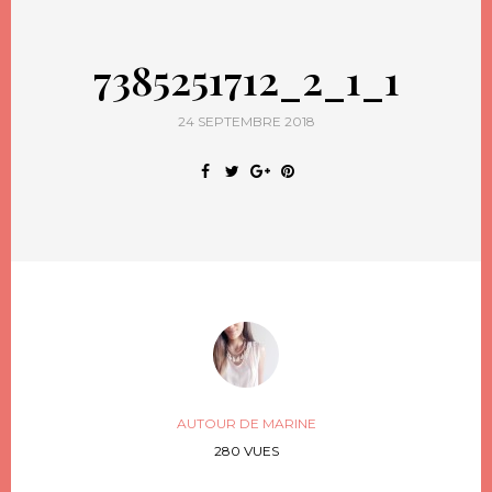
7385251712_2_1_1
24 SEPTEMBRE 2018
AUTOUR DE MARINE
280 VUES