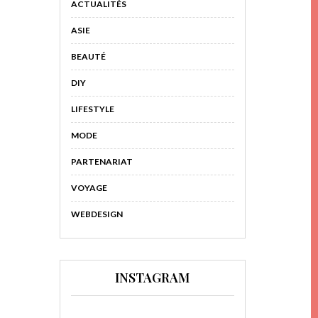
ACTUALITÉS
ASIE
BEAUTÉ
DIY
LIFESTYLE
MODE
PARTENARIAT
VOYAGE
WEBDESIGN
INSTAGRAM