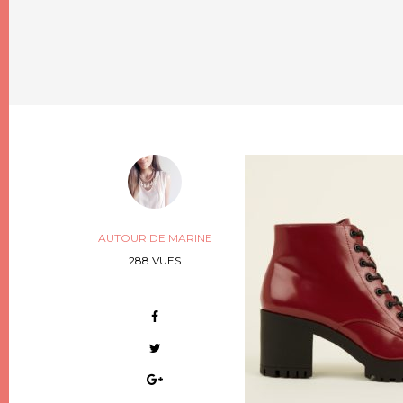
AUTOUR DE MARINE
288 VUES