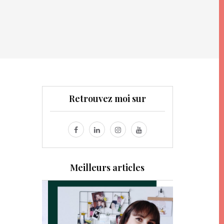
Retrouvez moi sur
Meilleurs articles