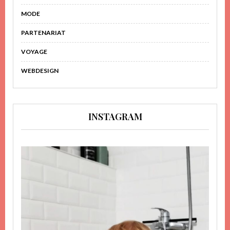
MODE
PARTENARIAT
VOYAGE
WEBDESIGN
INSTAGRAM