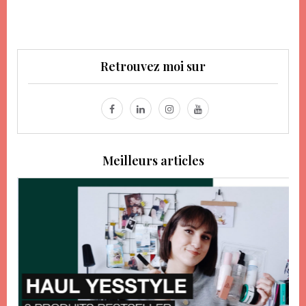
Retrouvez moi sur
Meilleurs articles