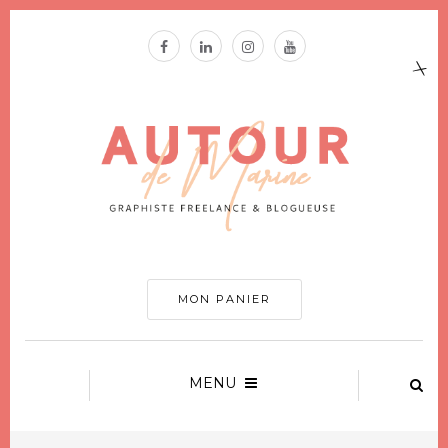
MON PANIER
MENU