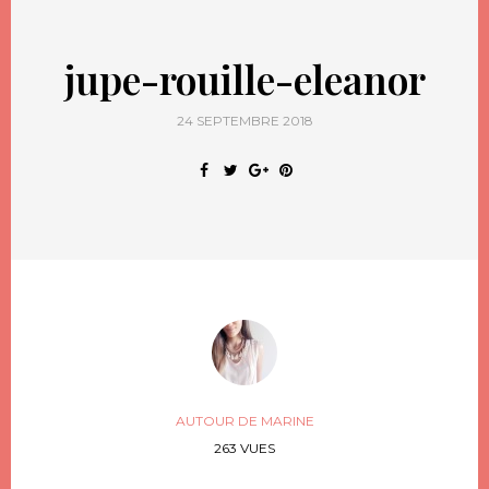
jupe-rouille-eleanor
24 SEPTEMBRE 2018
AUTOUR DE MARINE
263 VUES