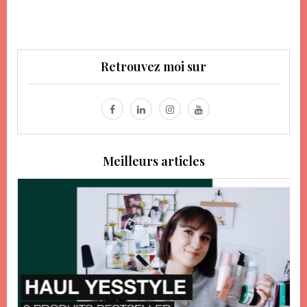
Retrouvez moi sur
Meilleurs articles