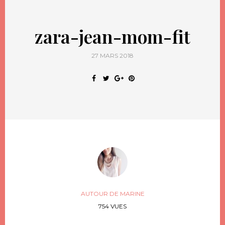
zara-jean-mom-fit
27 MARS 2018
AUTOUR DE MARINE
754 VUES