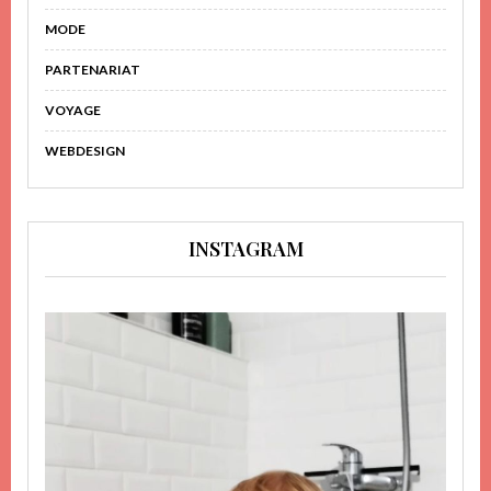
MODE
PARTENARIAT
VOYAGE
WEBDESIGN
INSTAGRAM