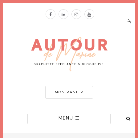
MON PANIER
MENU