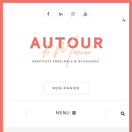
MON PANIER
MENU