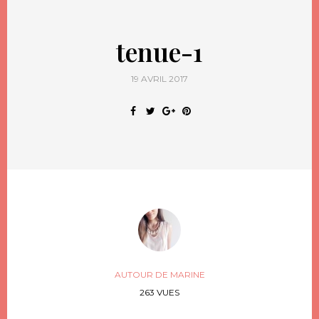
tenue-1
19 AVRIL 2017
AUTOUR DE MARINE
263 VUES