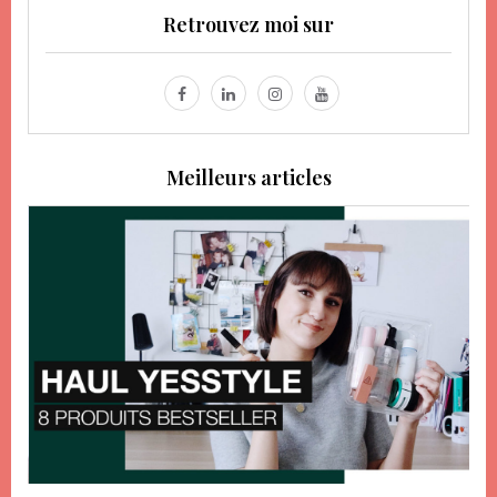
Retrouvez moi sur
Meilleurs articles