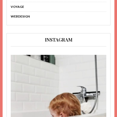
VOYAGE
WEBDESIGN
INSTAGRAM