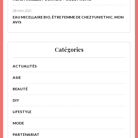
28 MAI 2021
EAU MICELLAIRE BIO, ÊTRE FEMME DE CHEZ FUN!ETHIC, MON
AVIS
Catégories
ACTUALITÉS
ASIE
BEAUTÉ
DIY
LIFESTYLE
MODE
PARTENARIAT