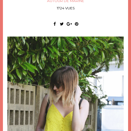
AUTOUR DE MARINE
1724 VUES