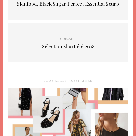
Skinfood, Black Sugar Perfect Essential Scurb
SUIVANT
Sélection short été 2018
VOUS ALLEZ AUSSI AIMER