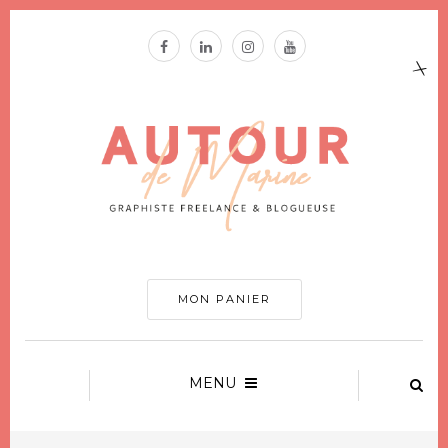
MON PANIER
MENU