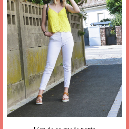
Lien de ce que je porte