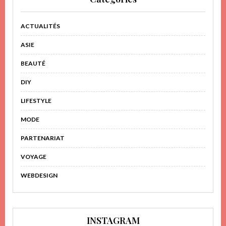
ACTUALITÉS
ASIE
BEAUTÉ
DIY
LIFESTYLE
MODE
PARTENARIAT
VOYAGE
WEBDESIGN
INSTAGRAM