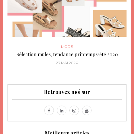
MODE
Sélection mules, tendance printemps/été 2020
23 MAI 2020
Retrouvez moi sur
Meilleurs articles