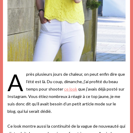
A
près plusieurs jours de chaleur, on peut enfin dire que
l’été est là. Du coup, dimanche, j’ai profité du beau
temps pour shooter
ce look
que j’avais déjà posté sur
Instagram. Vous étiez nombreux à réagir à ce top jaune, je me
suis donc dit qu’il avait besoin d’un petit article mode sur le
blog, qui lui serait dédié.
Ce look montre aussi la continuité de la vague de nouveauté qui