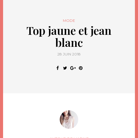
MODE
Top jaune et jean
blanc
28 JUIN 2018