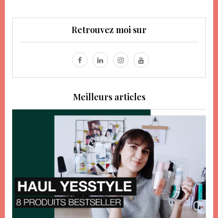
Retrouvez moi sur
Meilleurs articles