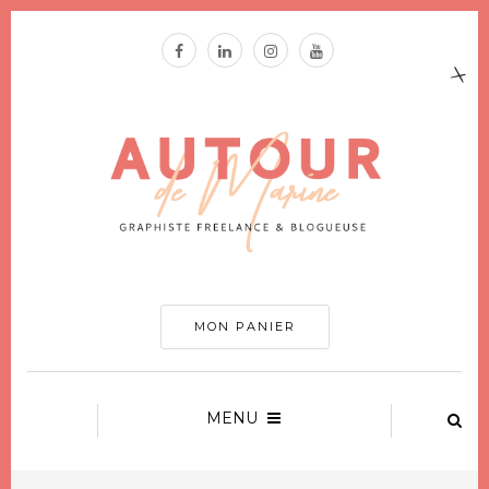
MON PANIER
MENU