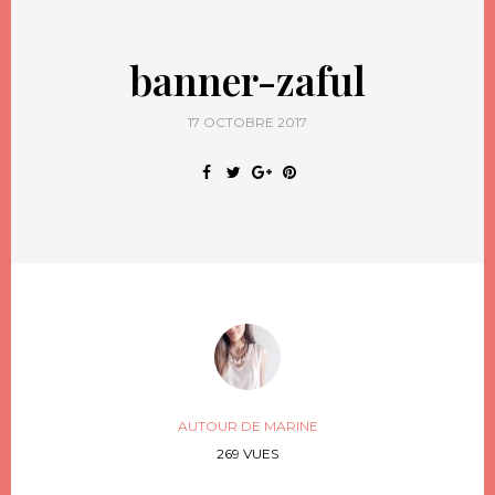
banner-zaful
17 OCTOBRE 2017
AUTOUR DE MARINE
269 VUES