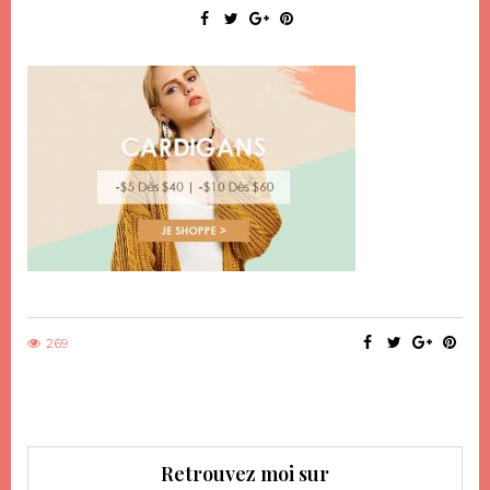
269
Retrouvez moi sur