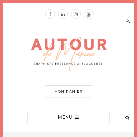
MON PANIER
MENU