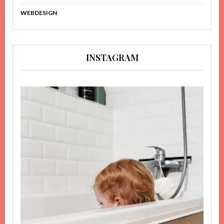
WEBDESIGN
INSTAGRAM