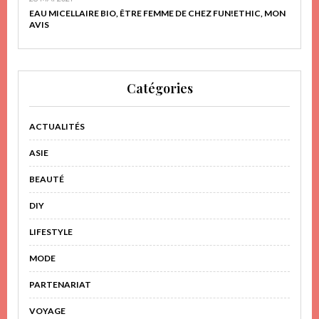
EAU MICELLAIRE BIO, ÊTRE FEMME DE CHEZ FUN!ETHIC, MON
AVIS
Catégories
ACTUALITÉS
ASIE
BEAUTÉ
DIY
LIFESTYLE
MODE
PARTENARIAT
VOYAGE