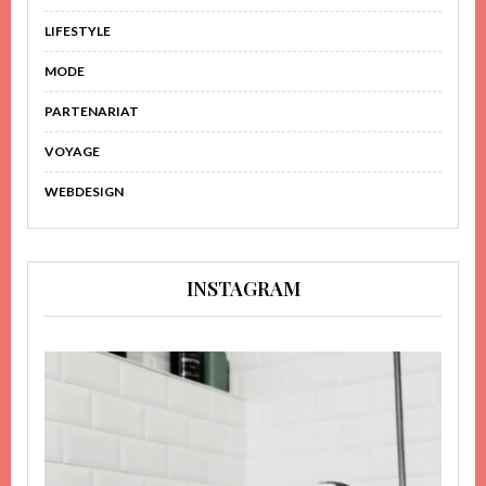
LIFESTYLE
MODE
PARTENARIAT
VOYAGE
WEBDESIGN
INSTAGRAM