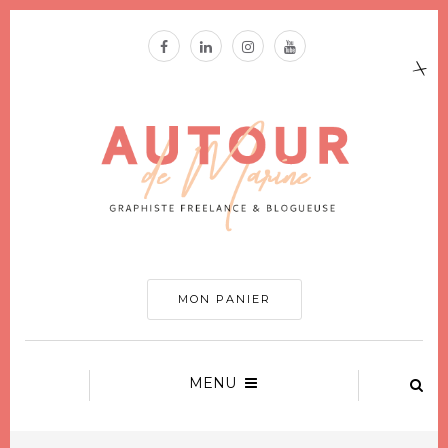
MON PANIER
MENU