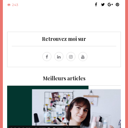
243
Retrouvez moi sur
Meilleurs articles