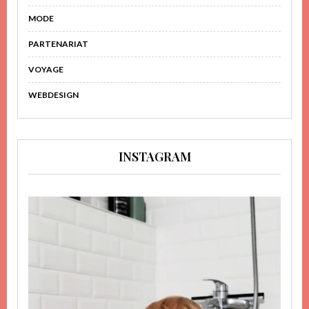
MODE
PARTENARIAT
VOYAGE
WEBDESIGN
INSTAGRAM