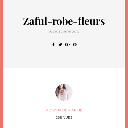
Zaful-robe-fleurs
18 OCTOBRE 2017
AUTOUR DE MARINE
288 VUES