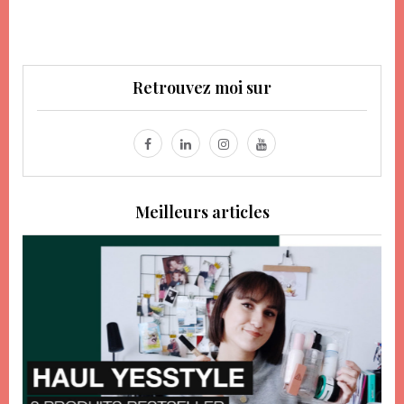
Retrouvez moi sur
Meilleurs articles