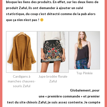
bloque les liens des produits. En effet, sur les deux liens de
produit Zaful, ils ont demander à ajouter un suivi
statistique, du coup c’est détecté comme de la pub alors
que ça n’en n’est pas !
Top Pimkie
Cardigans à
Jupe brodée florale
manches chauves-
Zaful
souris Zaful
Globalement, pour
une « première commande » et premier
test du site chinois Zaful, je suis assez contente. Je compte