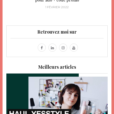
1 FÉVRIER 2022
Retrouvez moi sur
Meilleurs articles