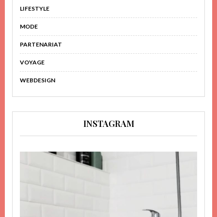
LIFESTYLE
MODE
PARTENARIAT
VOYAGE
WEBDESIGN
INSTAGRAM