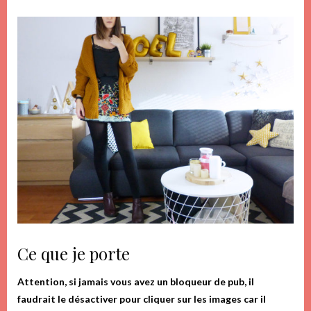
Ce que je porte
Attention, si jamais vous avez un bloqueur de pub, il
faudrait le désactiver pour cliquer sur les images car il