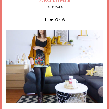
AUTOUR DE MARINE
2048 VUES