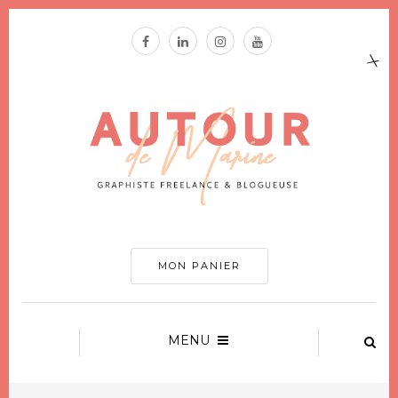
MON PANIER
MENU