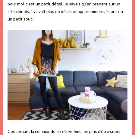
pour moi, c’est un petit détail. Je savais qu’en prenant sur un
site chinois, il y avait plus de délais et apparemment, ils ont eu
un petit souci.
Concernant la commande en elle-même, en plus d’être super