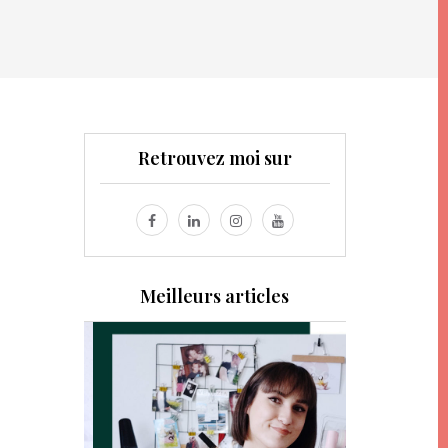
Retrouvez moi sur
Meilleurs articles