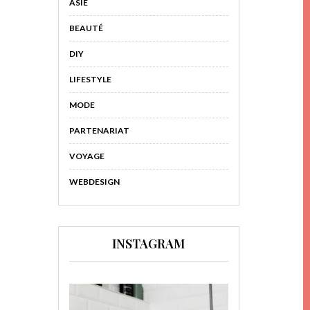
ASIE
BEAUTÉ
DIY
LIFESTYLE
MODE
PARTENARIAT
VOYAGE
WEBDESIGN
INSTAGRAM