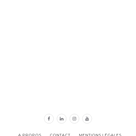
A PROPOS
CONTACT
MENTIONS LÉGALES