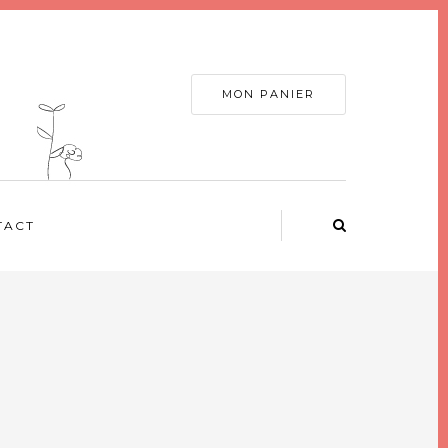
MON PANIER
TACT