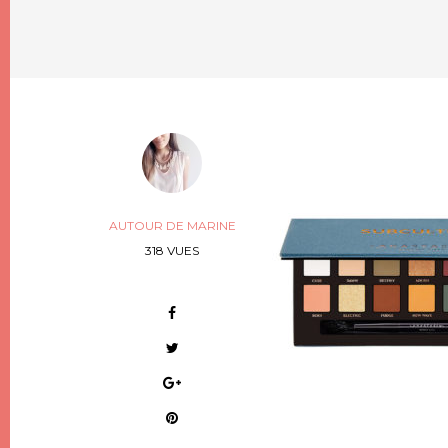
AUTOUR DE MARINE
318 VUES