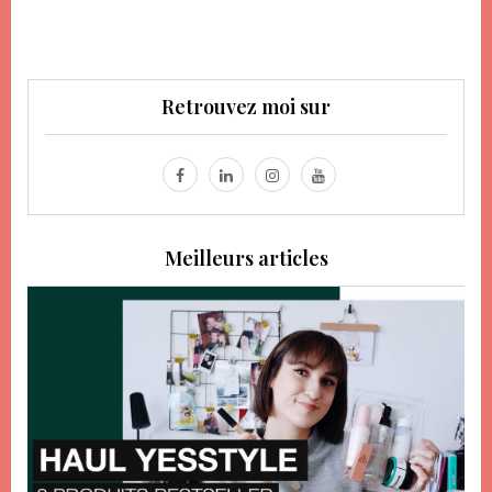
Retrouvez moi sur
Meilleurs articles