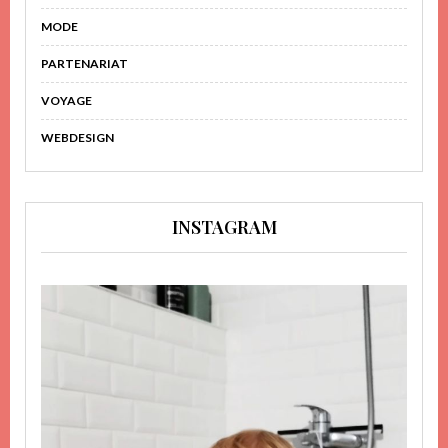
MODE
PARTENARIAT
VOYAGE
WEBDESIGN
INSTAGRAM