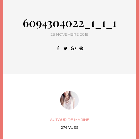
6094304022_1_1_1
28 NOVEMBRE 2018
AUTOUR DE MARINE
276 VUES