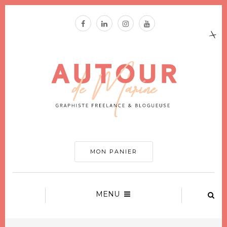
MON PANIER
MENU