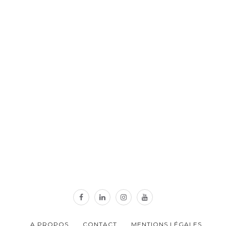
A PROPOS
CONTACT
MENTIONS LÉGALES