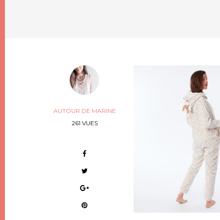
AUTOUR DE MARINE
261 VUES