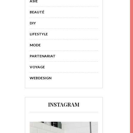
ASIE
BEAUTÉ
DIY
LIFESTYLE
MODE
PARTENARIAT
VOYAGE
WEBDESIGN
INSTAGRAM