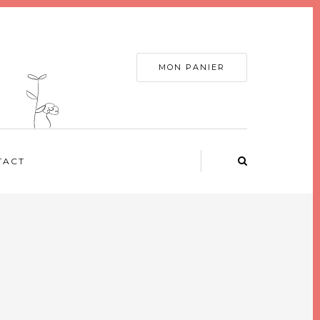
MON PANIER
TACT