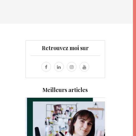
Retrouvez moi sur
Meilleurs articles